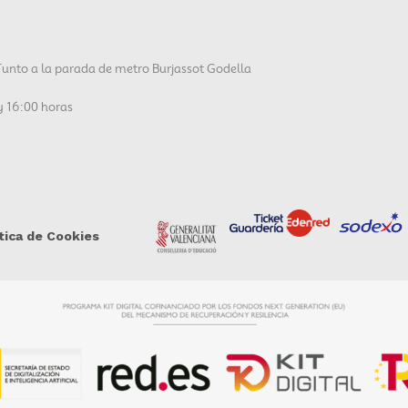
Junto a la parada de metro Burjassot Godella
 y 16:00 horas
tica de Cookies