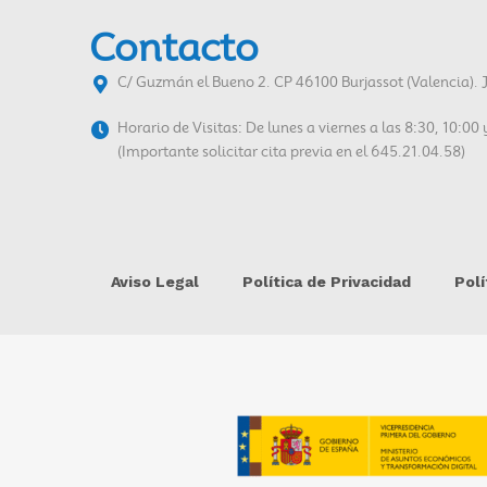
Contacto
C/ Guzmán el Bueno 2. CP 46100 Burjassot (Valencia). 
Horario de Visitas: De lunes a viernes a las 8:30, 10:00
(Importante solicitar cita previa en el 645.21.04.58)
Aviso Legal
Política de Privacidad
Polí